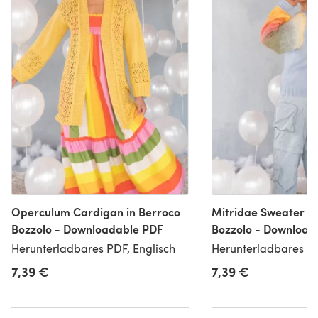
Operculum Cardigan in Berroco
Mitridae Sweater in
Bozzolo - Downloadable PDF
Bozzolo - Download
Herunterladbares PDF, Englisch
Herunterladbares PD
7,39 €
7,39 €