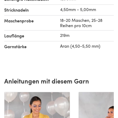
4,50mm - 5,00mm
Stricknadeln
18-20 Maschen, 25-28
Maschenprobe
Reihen pro 10cm
219m
Lauflänge
Aran (4,50-5,50 mm)
Garnstärke
Anleitungen mit diesem Garn