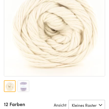
12 Farben
Ansicht