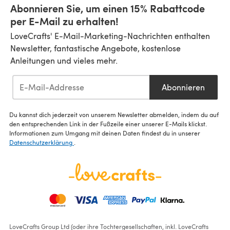
Abonnieren Sie, um einen 15% Rabattcode
per E-Mail zu erhalten!
LoveCrafts' E-Mail-Marketing-Nachrichten enthalten
Newsletter, fantastische Angebote, kostenlose
Anleitungen und vieles mehr.
Abonnieren
Du kannst dich jederzeit von unserem Newsletter abmelden, indem du auf
den entsprechenden Link in der Fußzeile einer unserer E-Mails klickst.
Informationen zum Umgang mit deinen Daten findest du in unserer
Datenschutzerklärung
.
LoveCrafts Group Ltd (oder ihre Tochtergesellschaften, inkl. LoveCrafts