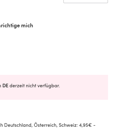
richtige mich
DE
in
derzeit nicht verfügbar.
h Deutschland, Österreich, Schweiz: 4,95€ -