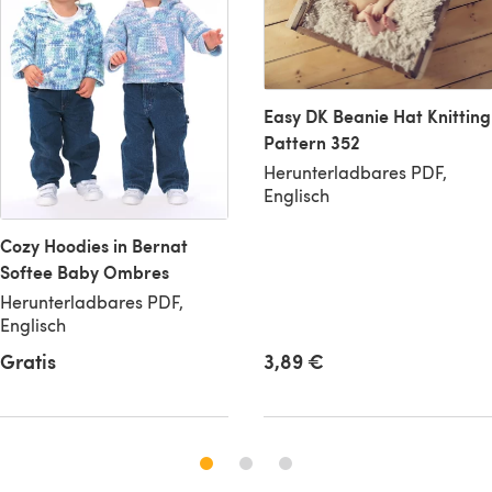
Easy DK Beanie Hat Knitting
Pattern 352
Herunterladbares PDF,
Englisch
Cozy Hoodies in Bernat
Softee Baby Ombres
Herunterladbares PDF,
Englisch
Gratis
3,89 €