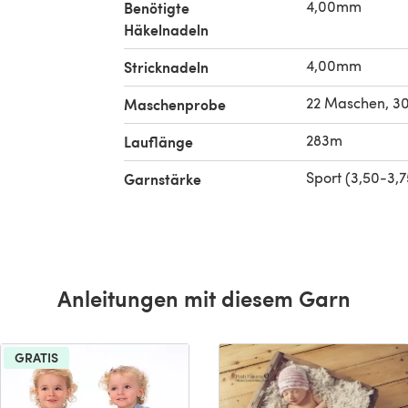
4,00mm
Benötigte
Häkelnadeln
4,00mm
Stricknadeln
22 Maschen, 30
Maschenprobe
283m
Lauflänge
Sport (3,50-3,
Garnstärke
Anleitungen mit diesem Garn
GRATIS