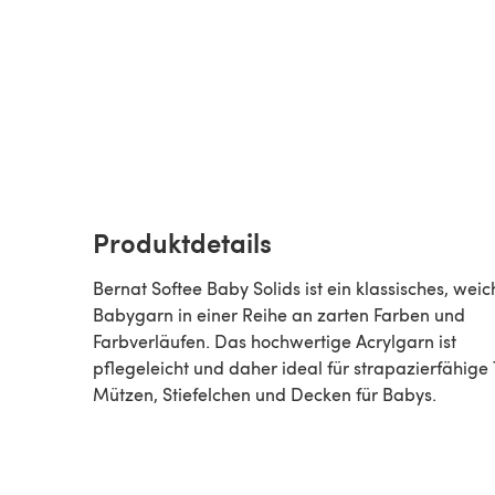
Produktdetails
Bernat Softee Baby Solids ist ein klassisches, weic
Babygarn in einer Reihe an zarten Farben und
Farbverläufen. Das hochwertige Acrylgarn ist
pflegeleicht und daher ideal für strapazierfähige 
Mützen, Stiefelchen und Decken für Babys.