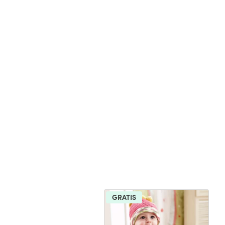
GRATIS