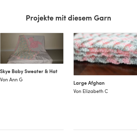
Projekte mit diesem Garn
Skye Baby Sweater & Hat
Von Ann G
Large Afghan
Von Elizabeth C