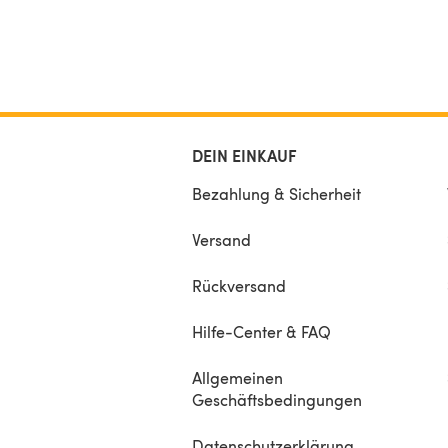
DEIN EINKAUF
Bezahlung & Sicherheit
Versand
Rückversand
Hilfe-Center & FAQ
Allgemeinen
Geschäftsbedingungen
Datenschutzerklärung