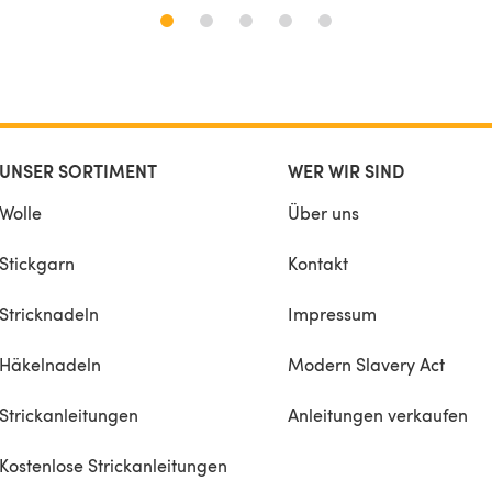
UNSER SORTIMENT
WER WIR SIND
Wolle
Über uns
Stickgarn
Kontakt
Stricknadeln
Impressum
Häkelnadeln
Modern Slavery Act
Strickanleitungen
Anleitungen verkaufen
Kostenlose Strickanleitungen