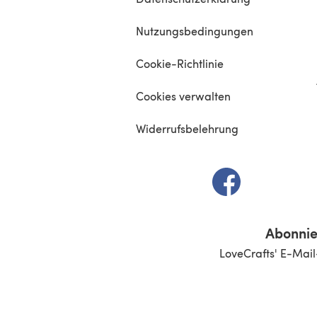
Nutzungsbedingungen
Cookie-Richtlinie
Cookies verwalten
Widerrufsbelehrung
(öffnet sich in e
Abonnie
LoveCrafts' E-Mail