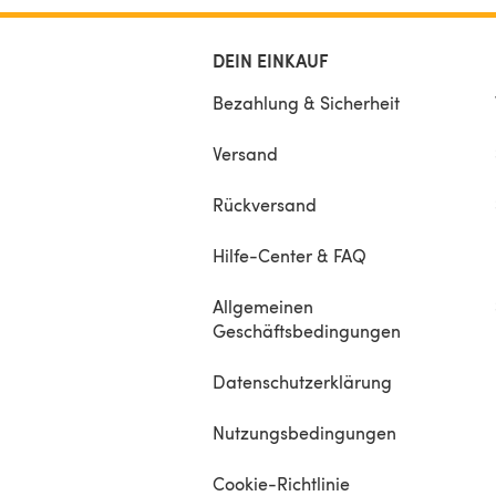
DEIN EINKAUF
Bezahlung & Sicherheit
Versand
Rückversand
Hilfe-Center & FAQ
Allgemeinen
Geschäftsbedingungen
Datenschutzerklärung
Nutzungsbedingungen
Cookie-Richtlinie