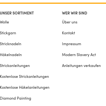
UNSER SORTIMENT
WER WIR SIND
Wolle
Über uns
Stickgarn
Kontakt
Stricknadeln
Impressum
Häkelnadeln
Modern Slavery Act
Strickanleitungen
Anleitungen verkaufen
Kostenlose Strickanleitungen
Kostenlose Häkelanleitungen
Diamond Painting