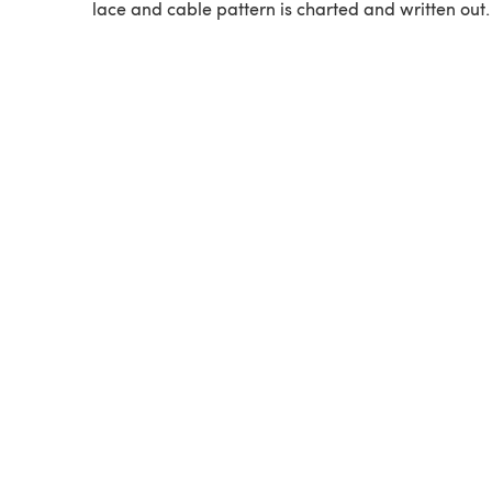
lace and cable pattern is charted and written out.