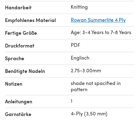
Knitting
Handarbeit
Empfohlenes Material
Rowan Summerlite 4 Ply
Age: 3-4 Years to 7-8 Years
Fertige Größe
PDF
Druckformat
Englisch
Sprache
2.75-3.00mm
Benötigte Nadeln
shade not spacified in
Notizen
pattern
1
Anleitungen
4-Ply (3,50 mm)
Garnstärke