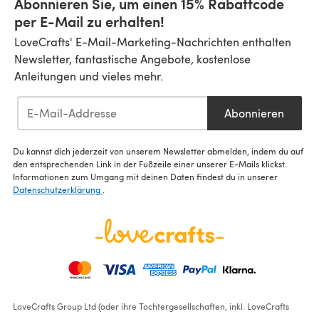
Abonnieren Sie, um einen 15% Rabattcode
per E-Mail zu erhalten!
LoveCrafts' E-Mail-Marketing-Nachrichten enthalten
Newsletter, fantastische Angebote, kostenlose
Anleitungen und vieles mehr.
Abonnieren
Du kannst dich jederzeit von unserem Newsletter abmelden, indem du auf
den entsprechenden Link in der Fußzeile einer unserer E-Mails klickst.
Informationen zum Umgang mit deinen Daten findest du in unserer
Datenschutzerklärung
.
LoveCrafts Group Ltd (oder ihre Tochtergesellschaften, inkl. LoveCrafts