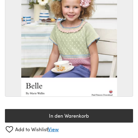
In den Warenkorb
Add to Wishlist
View