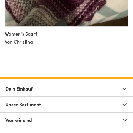
Women's Scarf
Von Christina
Dein Einkauf
Unser Sortiment
Wer wir sind