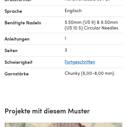
Englisch
Sprache
5.50mm (US 9) & 6.50mm
Benötigte Nadeln
(US 10.5) Circular Needles
1
Anleitungen
3
Seiten
Schwierigkeit
Fortgeschritten
Chunky (6,00-8,00 mm)
Garnstärke
Projekte mit diesem Muster