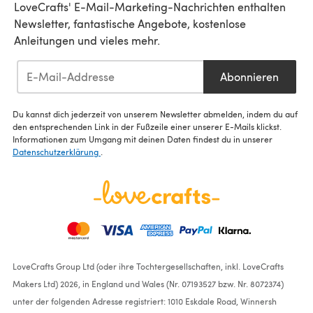
LoveCrafts' E-Mail-Marketing-Nachrichten enthalten
Newsletter, fantastische Angebote, kostenlose
Anleitungen und vieles mehr.
Abonnieren
Du kannst dich jederzeit von unserem Newsletter abmelden, indem du auf
den entsprechenden Link in der Fußzeile einer unserer E-Mails klickst.
Informationen zum Umgang mit deinen Daten findest du in unserer
Datenschutzerklärung
.
LoveCrafts Group Ltd (oder ihre Tochtergesellschaften, inkl. LoveCrafts
Makers Ltd) 2026, in England und Wales (Nr. 07193527 bzw. Nr. 8072374)
unter der folgenden Adresse registriert: 1010 Eskdale Road, Winnersh