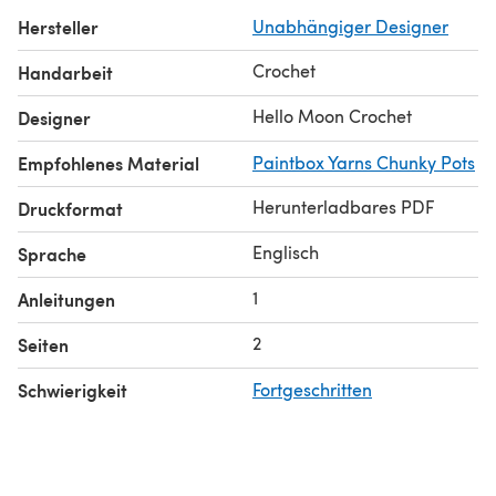
Hersteller
Unabhängiger Designer
Crochet
Handarbeit
Hello Moon Crochet
Designer
Empfohlenes Material
Paintbox Yarns Chunky Pots
Herunterladbares PDF
Druckformat
Englisch
Sprache
1
Anleitungen
2
Seiten
Schwierigkeit
Fortgeschritten