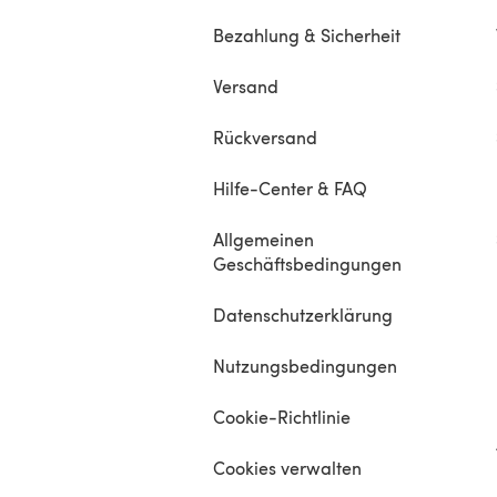
Bezahlung & Sicherheit
Versand
Rückversand
Hilfe-Center & FAQ
Allgemeinen
Geschäftsbedingungen
Datenschutzerklärung
Nutzungsbedingungen
Cookie-Richtlinie
Cookies verwalten