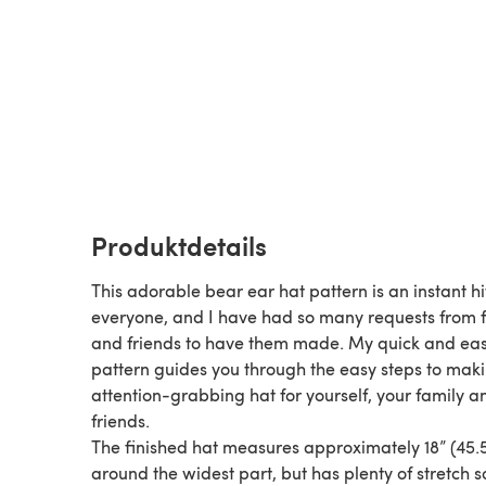
Produktdetails
This adorable bear ear hat pattern is an instant hi
everyone, and I have had so many requests from 
and friends to have them made. My quick and ea
pattern guides you through the easy steps to maki
attention-grabbing hat for yourself, your family a
friends.
The finished hat measures approximately 18” (45.
around the widest part, but has plenty of stretch so