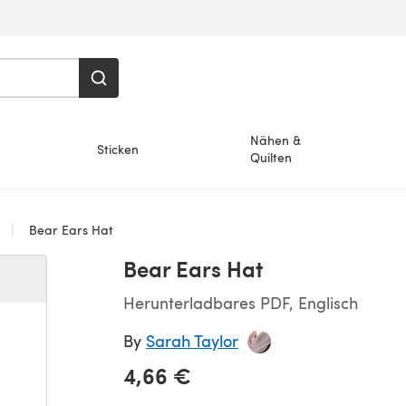
Nähen &
Sticken
Quilten
Bear Ears Hat
Bear Ears Hat
Herunterladbares PDF, Englisch
By
Sarah Taylor
4,66 €