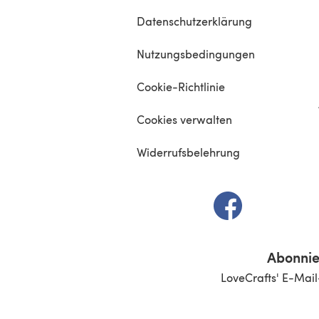
Datenschutzerklärung
Nutzungsbedingungen
Cookie-Richtlinie
Cookies verwalten
Widerrufsbelehrung
(öffnet sich in e
Abonnie
LoveCrafts' E-Mail