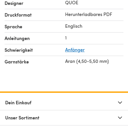
QUOE
Designer
Herunterladbares PDF
Druckformat
Englisch
Sprache
1
Anleitungen
Schwierigkeit
Anfänger
Aran (4,50-5,50 mm)
Garnstärke
Dein Einkauf
Unser Sortiment