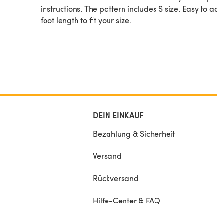
instructions. The pattern includes S size. Easy to a
foot length to fit your size.
DEIN EINKAUF
Bezahlung & Sicherheit
Versand
Rückversand
Hilfe-Center & FAQ