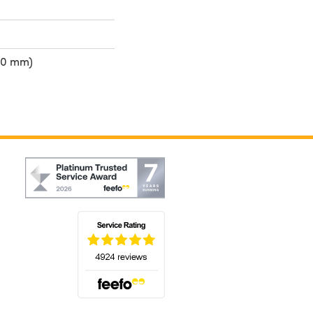
50 mm)