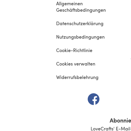
Allgemeinen
Geschäftsbedingungen
Datenschutzerklärung
Nutzungsbedingungen
Cookie-Richtlinie
Cookies verwalten
Widerrufsbelehrung
(öffnet sich in e
Abonnie
LoveCrafts' E-Mail