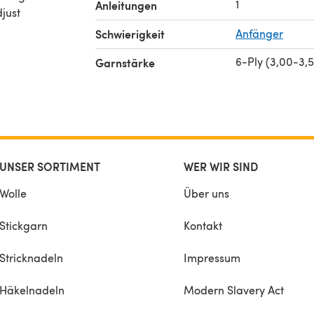
1
Anleitungen
djust
Schwierigkeit
Anfänger
6-Ply (3,00-3,
Garnstärke
UNSER SORTIMENT
WER WIR SIND
Wolle
Über uns
Stickgarn
Kontakt
Stricknadeln
Impressum
Häkelnadeln
Modern Slavery Act