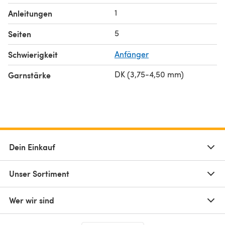
1
Anleitungen
5
Seiten
Schwierigkeit
Anfänger
DK (3,75-4,50 mm)
Garnstärke
Dein Einkauf
Unser Sortiment
Wer wir sind