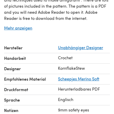
of pictures included in the pattern. The pattern is a PDF
and you will need Adobe Reader to open it. Adobe
Reader is free to download from the internet.
Less
Mehr anzeigen
Hersteller
Unabhängiger Designer
Crochet
Handarbeit
KornflakeStew
Designer
Empfohlenes Material
Scheepjes Merino Soft
Herunterladbares PDF
Druckformat
Englisch
Sprache
9mm safety eyes
Notizen