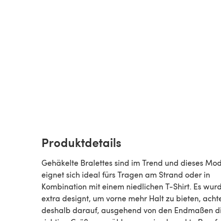
Produktdetails
Gehäkelte Bralettes sind im Trend und dieses Mod
eignet sich ideal fürs Tragen am Strand oder in
Kombination mit einem niedlichen T-Shirt. Es wur
extra designt, um vorne mehr Halt zu bieten, acht
deshalb darauf, ausgehend von den Endmaßen d