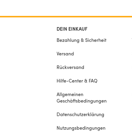
DEIN EINKAUF
Bezahlung & Sicherheit
Versand
Rückversand
Hilfe-Center & FAQ
Allgemeinen
Geschäftsbedingungen
Datenschutzerklärung
Nutzungsbedingungen