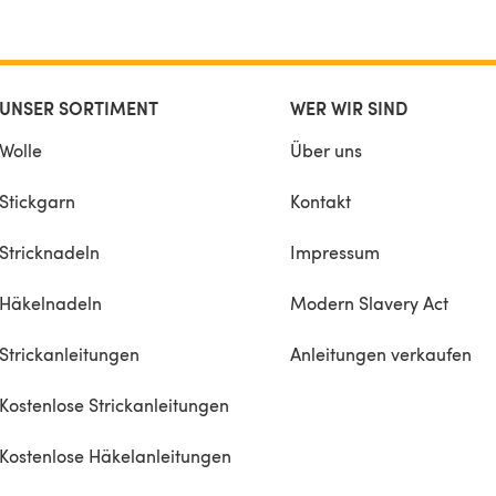
UNSER SORTIMENT
WER WIR SIND
Wolle
Über uns
Stickgarn
Kontakt
Stricknadeln
Impressum
Häkelnadeln
Modern Slavery Act
Strickanleitungen
Anleitungen verkaufen
Kostenlose Strickanleitungen
Kostenlose Häkelanleitungen