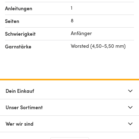
1
Anleitungen
8
Seiten
Anfänger
Schwierigkeit
Worsted (4,50-5,50 mm)
Garnstärke
Dein Einkauf
Unser Sortiment
Wer wir sind