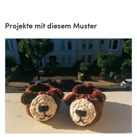
Projekte mit diesem Muster