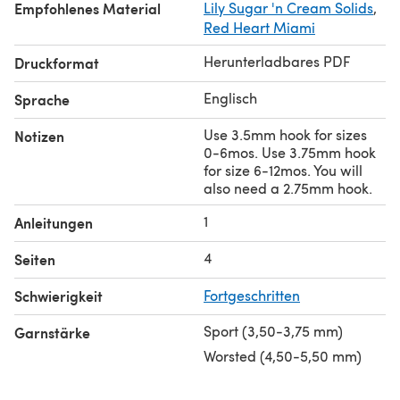
Empfohlenes Material
Lily Sugar 'n Cream Solids
,
Red Heart Miami
Herunterladbares PDF
Druckformat
Englisch
Sprache
Use 3.5mm hook for sizes
Notizen
0-6mos. Use 3.75mm hook
for size 6-12mos. You will
also need a 2.75mm hook.
1
Anleitungen
4
Seiten
Schwierigkeit
Fortgeschritten
Sport (3,50-3,75 mm)
Garnstärke
Worsted (4,50-5,50 mm)