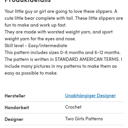
Your little guy or girl are going to love these slippers. A
cute little bear complete with tail. These little slippers are
fun to make and work up fast.
They are made with worsted weight yarn, and sport
weight yarn for the eyes and nose.
Skill level - Easy/intermediate
This pattern includes sizes 0-6 months and 6-12 months.
The pattern is written in STANDARD AMERICAN TERMS. I
include many pictures in my patterns to make them as
easy as possible to make.
Hersteller
Unabhängiger Designer
Crochet
Handarbeit
Two Girls Patterns
Designer