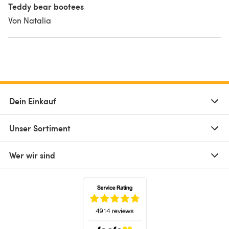
Teddy bear bootees
Von Natalia
Dein Einkauf
Unser Sortiment
Wer wir sind