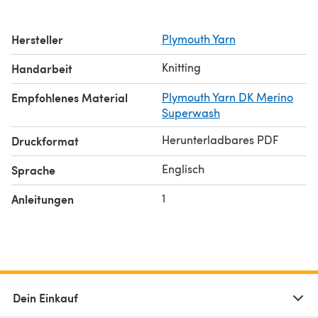
Hersteller
Plymouth Yarn
Knitting
Handarbeit
Empfohlenes Material
Plymouth Yarn DK Merino
Superwash
Herunterladbares PDF
Druckformat
Englisch
Sprache
1
Anleitungen
Dein Einkauf