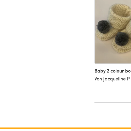
Baby 2 colour b
Von Jacqueline P