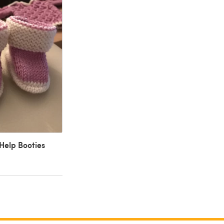
Help Booties