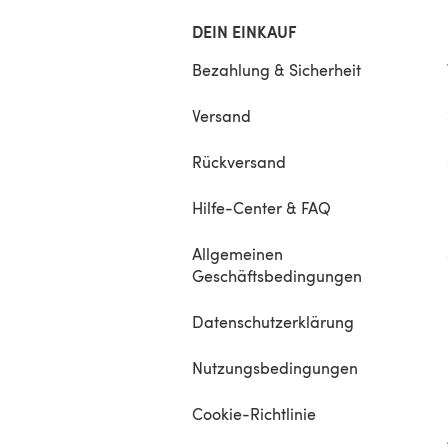
DEIN EINKAUF
Bezahlung & Sicherheit
Versand
Rückversand
Hilfe-Center & FAQ
Allgemeinen
Geschäftsbedingungen
Datenschutzerklärung
Nutzungsbedingungen
Cookie-Richtlinie