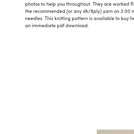
photos to help you throughout. They are worked fl
the recommended (or any dk/8ply) yarn on 3.00
needles. This knitting pattern is available to buy h
an immediate pdf download.