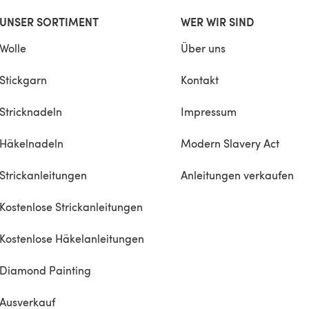
UNSER SORTIMENT
WER WIR SIND
Wolle
Über uns
Stickgarn
Kontakt
Stricknadeln
Impressum
Häkelnadeln
Modern Slavery Act
Strickanleitungen
Anleitungen verkaufen
Kostenlose Strickanleitungen
Kostenlose Häkelanleitungen
Diamond Painting
Ausverkauf