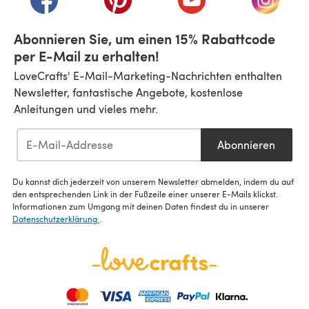
Abonnieren Sie, um einen 15% Rabattcode
per E-Mail zu erhalten!
LoveCrafts' E-Mail-Marketing-Nachrichten enthalten
Newsletter, fantastische Angebote, kostenlose
Anleitungen und vieles mehr.
Abonnieren
Du kannst dich jederzeit von unserem Newsletter abmelden, indem du auf
den entsprechenden Link in der Fußzeile einer unserer E-Mails klickst.
Informationen zum Umgang mit deinen Daten findest du in unserer
Datenschutzerklärung
.