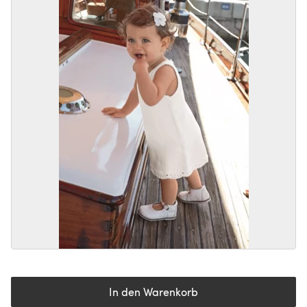
In den Warenkorb