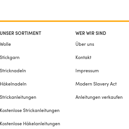
UNSER SORTIMENT
WER WIR SIND
Wolle
Über uns
Stickgarn
Kontakt
Stricknadeln
Impressum
Häkelnadeln
Modern Slavery Act
Strickanleitungen
Anleitungen verkaufen
Kostenlose Strickanleitungen
Kostenlose Häkelanleitungen