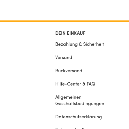
DEIN EINKAUF
Bezahlung & Sicherheit
Versand
Rückversand
Hilfe-Center & FAQ
Allgemeinen
Geschäftsbedingungen
Datenschutzerklärung