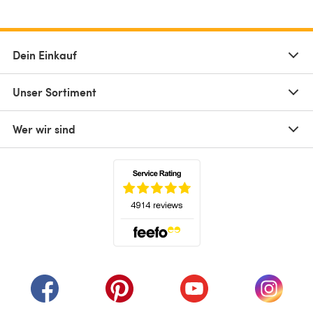
Dein Einkauf
Unser Sortiment
Wer wir sind
(öffnet sich in einem neuen Tab)
(öffnet sich in einem neuen Tab)
(öffnet sich in einem neuen Tab)
(öffnet sich in einem n
(öffnet 