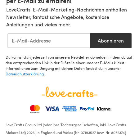
per E-Mail zu erhalten!
LoveCrafts' E-Mail-Marketing-Nachrichten enthalten
Newsletter, fantastische Angebote, kostenlose
Anleitungen und vieles mehr.
Abonnieren
Du kannst dich jederzeit von unserem Newsletter abmelden, indem du auf
den entsprechenden Link in der Fußzeile einer unserer E-Mails klickst.
Informationen zum Umgang mit deinen Daten findest du in unserer
Datenschutzerklärung
.
LoveCrafts Group Ltd (oder ihre Tochtergesellschaften, inkl. LoveCrafts
Makers Ltd) 2026, in England und Wales (Nr. 07193527 bzw. Nr. 8072374)