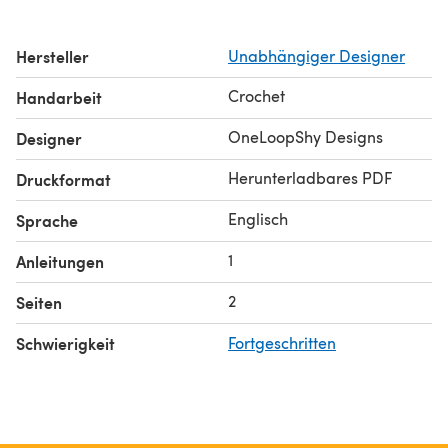
Hersteller
Unabhängiger Designer
Crochet
Handarbeit
OneLoopShy Designs
Designer
Herunterladbares PDF
Druckformat
Englisch
Sprache
1
Anleitungen
2
Seiten
Schwierigkeit
Fortgeschritten