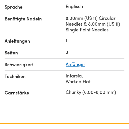
Englisch
Sprache
8.00mm (US 11) Circular
Benötigte Nadeln
Needles & 8.00mm (US 11)
Single Point Needles
1
Anleitungen
3
Seiten
Schwierigkeit
Anfänger
Intarsia
,
Techniken
Worked Flat
Chunky (6,00-8,00 mm)
Garnstärke