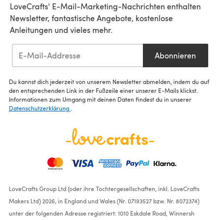
LoveCrafts' E-Mail-Marketing-Nachrichten enthalten
Newsletter, fantastische Angebote, kostenlose
Anleitungen und vieles mehr.
Abonnieren
Du kannst dich jederzeit von unserem Newsletter abmelden, indem du auf
den entsprechenden Link in der Fußzeile einer unserer E-Mails klickst.
Informationen zum Umgang mit deinen Daten findest du in unserer
Datenschutzerklärung
.
LoveCrafts Group Ltd (oder ihre Tochtergesellschaften, inkl. LoveCrafts
Makers Ltd) 2026, in England und Wales (Nr. 07193527 bzw. Nr. 8072374)
unter der folgenden Adresse registriert: 1010 Eskdale Road, Winnersh