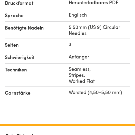
Herunterladbares PDF
Druckformat
Englisch
Sprache
5.50mm (US 9) Circular
Benötigte Nadeln
Needles
3
Seiten
Anfänger
Schwierigkeit
Seamless
,
Techniken
Stripes
,
Worked Flat
Worsted (4,50-5,50 mm)
Garnstärke