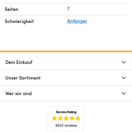
7
Seiten
Schwierigkeit
Anfänger
Dein Einkauf
Unser Sortiment
Wer wir sind