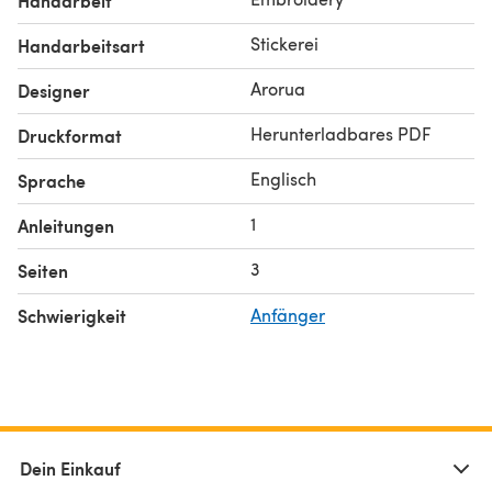
Handarbeit
Stickerei
Handarbeitsart
Arorua
Designer
Herunterladbares PDF
Druckformat
Englisch
Sprache
1
Anleitungen
3
Seiten
Schwierigkeit
Anfänger
Dein Einkauf