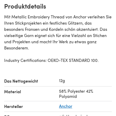
Produktdetails
Mit Metallic Embroidery Thread von Anchor verleihen Sie
Ihren Stickprojekten ein festliches Glitzern, das
besonders Fransen und Kordeln schön akzentuiert. Das
vielseitige Garn eignet sich für eine Vielzahl an Stichen
und Projekten und macht Ihr Werk zu etwas ganz
Besonderem.
Industry Certifications: OEKO-TEX STANDARD 100.
12g
Das Nettogewicht
58% Polyester 42%
Material
Polyamid
Hersteller
Anchor