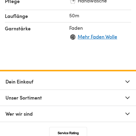
Handwäsche
Pflege
50m
Lauflänge
Faden
Garnstärke
Mehr Faden Wolle
Dein Einkauf
Unser Sortiment
Wer wir sind