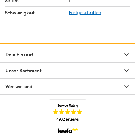
Seiten
Schwierigkeit
Fortgeschritten
Dein Einkauf
Unser Sortiment
Wer wir sind