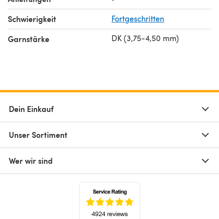
Schwierigkeit
Fortgeschritten
DK (3,75-4,50 mm)
Garnstärke
Dein Einkauf
Unser Sortiment
Wer wir sind