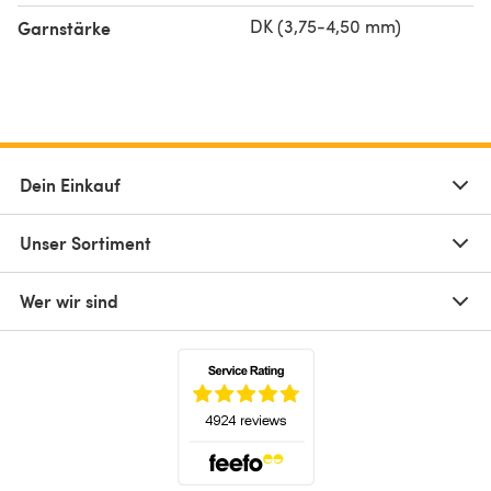
DK (3,75-4,50 mm)
Garnstärke
Dein Einkauf
Unser Sortiment
Wer wir sind