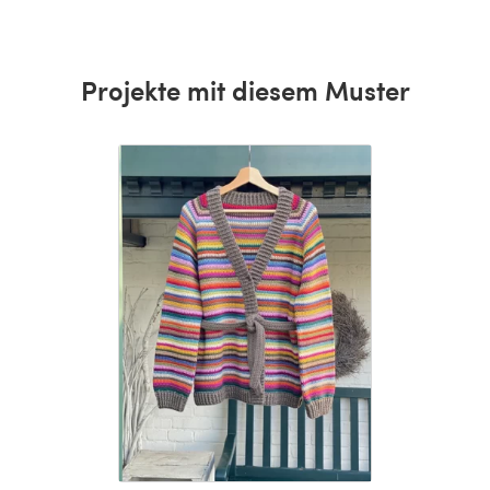
Projekte mit diesem Muster