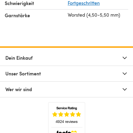
Schwierigkeit
Fortgeschritten
Worsted (4,50-5,50 mm)
Garnstärke
Dein Einkauf
Unser Sortiment
Wer wir sind