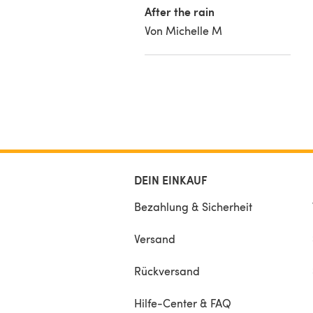
After the rain
Von Michelle M
DEIN EINKAUF
Bezahlung & Sicherheit
Versand
Rückversand
Hilfe-Center & FAQ