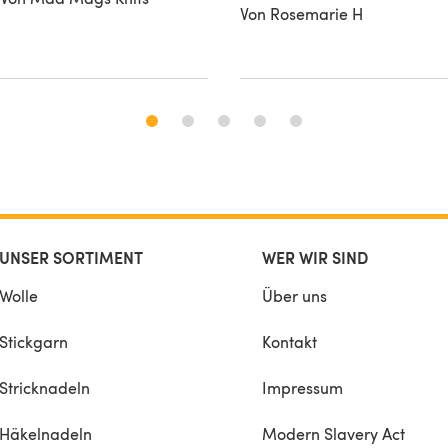
Von Rosemarie H
UNSER SORTIMENT
WER WIR SIND
Wolle
Über uns
Stickgarn
Kontakt
Stricknadeln
Impressum
Häkelnadeln
Modern Slavery Act