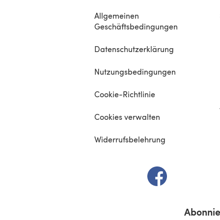
Allgemeinen
Geschäftsbedingungen
Datenschutzerklärung
Nutzungsbedingungen
Cookie-Richtlinie
Cookies verwalten
Widerrufsbelehrung
(öffnet sich in e
Abonnie