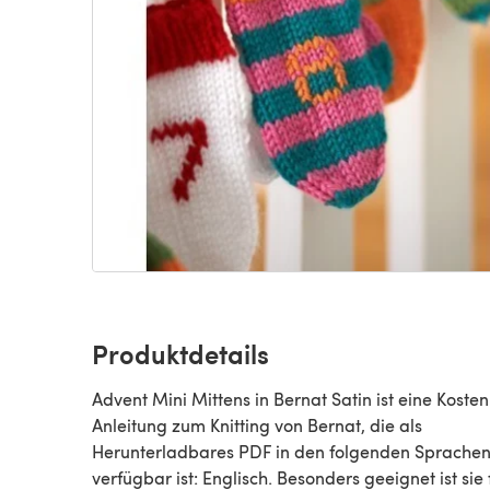
Produktdetails
Advent Mini Mittens in Bernat Satin ist eine Kosten
Anleitung zum Knitting von Bernat, die als
Herunterladbares PDF in den folgenden Sprache
verfügbar ist: Englisch. Besonders geeignet ist sie 