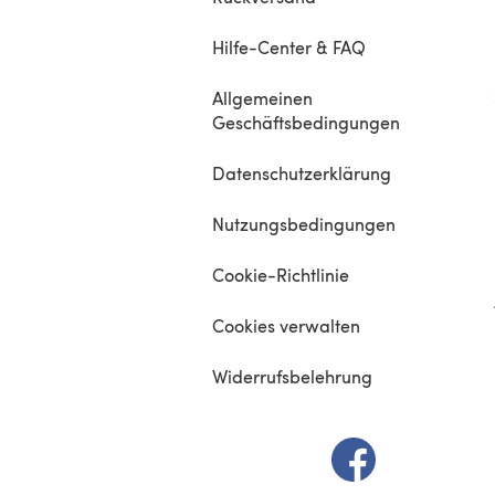
Hilfe-Center & FAQ
Allgemeinen
Geschäftsbedingungen
Datenschutzerklärung
Nutzungsbedingungen
Cookie-Richtlinie
Cookies verwalten
Widerrufsbelehrung
(öffnet sich in e