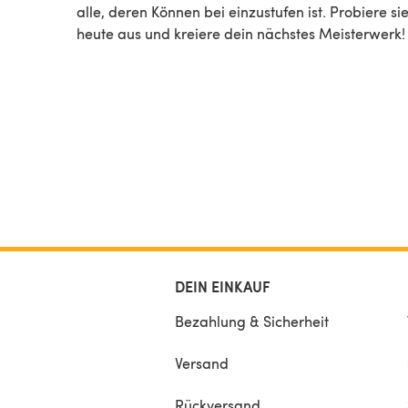
alle, deren Können bei einzustufen ist. Probiere sie noch
heute aus und kreiere dein nächstes Meisterwerk!
DEIN EINKAUF
Bezahlung & Sicherheit
Versand
Rückversand