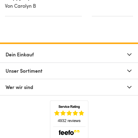
Von Carolyn B
Dein Einkauf
Unser Sortiment
Wer wir sind