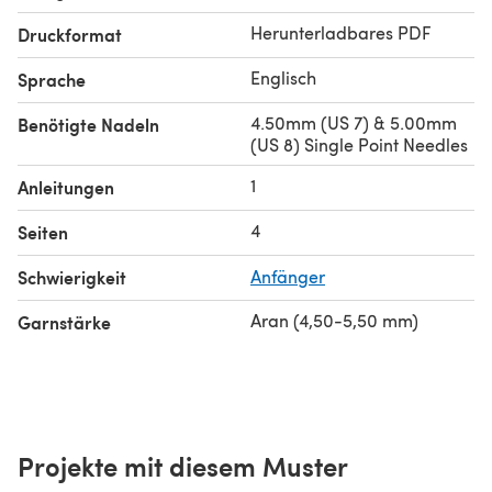
Herunterladbares PDF
Druckformat
Englisch
Sprache
4.50mm (US 7) & 5.00mm
Benötigte Nadeln
(US 8) Single Point Needles
1
Anleitungen
4
Seiten
Schwierigkeit
Anfänger
Aran (4,50-5,50 mm)
Garnstärke
Projekte mit diesem Muster