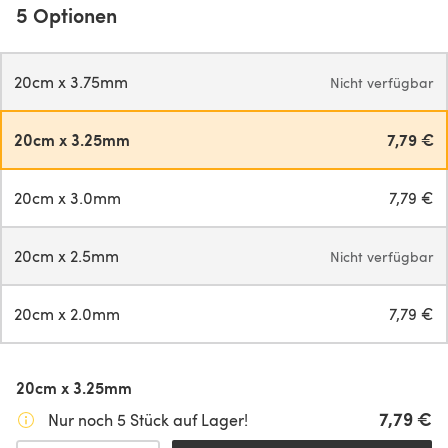
5 Optionen
20cm x 3.75mm
Nicht verfügbar
20cm x 3.25mm
7,79 €
20cm x 3.0mm
7,79 €
20cm x 2.5mm
Nicht verfügbar
20cm x 2.0mm
7,79 €
20cm x 3.25mm
7,79 €
Nur noch 5 Stück auf Lager!