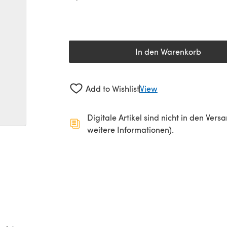
In den Warenkorb
Add to Wishlist
View
Digitale Artikel sind nicht in den Ver
weitere Informationen).