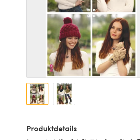
Produktdetails