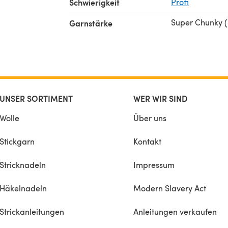
Schwierigkeit
Profi
Super Chunky 
Garnstärke
UNSER SORTIMENT
WER WIR SIND
Wolle
Über uns
Stickgarn
Kontakt
Stricknadeln
Impressum
Häkelnadeln
Modern Slavery Act
Strickanleitungen
Anleitungen verkaufen