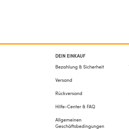
DEIN EINKAUF
Bezahlung & Sicherheit
Versand
Rückversand
Hilfe-Center & FAQ
Allgemeinen
Geschäftsbedingungen