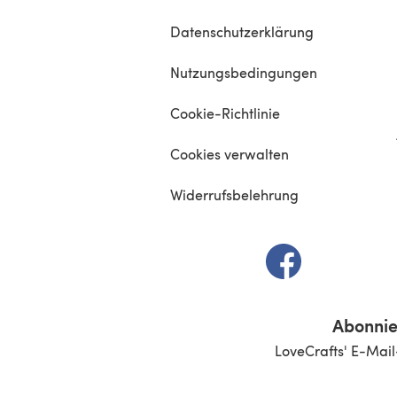
Datenschutzerklärung
Nutzungsbedingungen
Cookie-Richtlinie
Cookies verwalten
Widerrufsbelehrung
(öffnet sich in e
Abonnie
LoveCrafts' E-Mail