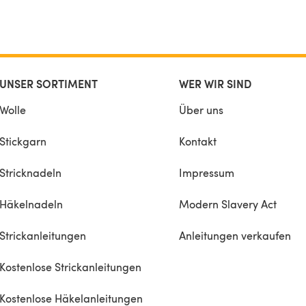
UNSER SORTIMENT
WER WIR SIND
Wolle
Über uns
Stickgarn
Kontakt
Stricknadeln
Impressum
Häkelnadeln
Modern Slavery Act
Strickanleitungen
Anleitungen verkaufen
Kostenlose Strickanleitungen
Kostenlose Häkelanleitungen