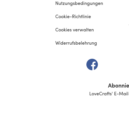
Nutzungsbedingungen
Cookie-Richtlinie
Cookies verwalten
Widerrufsbelehrung
(öffnet sich in e
Abonnie
LoveCrafts' E-Mail