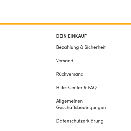
DEIN EINKAUF
Bezahlung & Sicherheit
Versand
Rückversand
Hilfe-Center & FAQ
Allgemeinen
Geschäftsbedingungen
Datenschutzerklärung