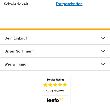
Schwierigkeit
Fortgeschritten
Dein Einkauf
Unser Sortiment
Wer wir sind