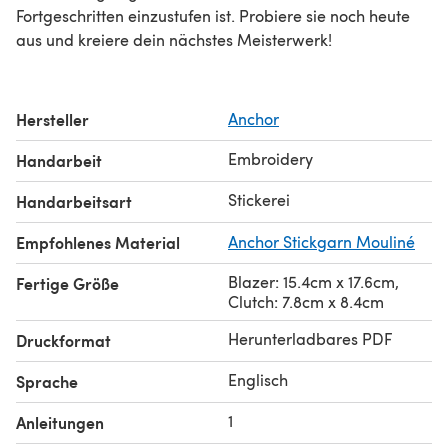
Fortgeschritten einzustufen ist. Probiere sie noch heute
aus und kreiere dein nächstes Meisterwerk!
Hersteller
Anchor
Embroidery
Handarbeit
Stickerei
Handarbeitsart
Empfohlenes Material
Anchor Stickgarn Mouliné
Blazer: 15.4cm x 17.6cm,
Fertige Größe
Clutch: 7.8cm x 8.4cm
Herunterladbares PDF
Druckformat
Englisch
Sprache
1
Anleitungen