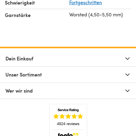
Schwierigkeit
Fortgeschritten
Worsted (4,50-5,50 mm)
Garnstärke
Dein Einkauf
Unser Sortiment
Wer wir sind