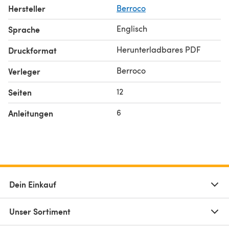
Hersteller
Berroco
Englisch
Sprache
Herunterladbares PDF
Druckformat
Berroco
Verleger
12
Seiten
6
Anleitungen
Dein Einkauf
Unser Sortiment