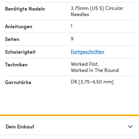
3.75mm (US 5) Circular
Benötigte Nadeln
Needles
1
Anleitungen
9
Seiten
Schwierigkeit
Fortgeschritten
Worked Flat
,
Techniken
Worked In The Round
DK (3,75-4,50 mm)
Garnstärke
Dein Einkauf