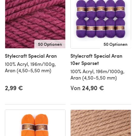
50 Optionen
50 Optionen
Stylecraft Special Aran
Stylecraft Special Aran
10er Sparset
100% Acryl, 196m/100g,
Aran (4,50-5,50 mm)
100% Acryl, 196m/1000g,
Aran (4,50-5,50 mm)
2,99 €
Von
24,90 €