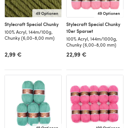
49 Optionen
49 Optionen
Stylecraft Special Chunky
Stylecraft Special Chunky
10er Sparset
100% Acryl, 144m/100g,
Chunky (6,00-8,00 mm)
100% Acryl, 144m/1000g,
Chunky (6,00-8,00 mm)
2,99 €
22,99 €
49 Optionen
100 Optionen