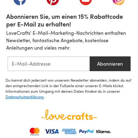
Abonnieren Sie, um einen 15% Rabattcode
per E-Mail zu erhalten!
LoveCrafts' E-Mail-Marketing-Nachrichten enthalten
Newsletter, fantastische Angebote, kostenlose
Anleitungen und vieles mehr.
Abonnieren
Du kannst dich jederzeit von unserem Newsletter abmelden, indem du auf
den entsprechenden Link in der Fußzeile einer unserer E-Mails klickst.
Informationen zum Umgang mit deinen Daten findest du in unserer
Datenschutzerklärung
.