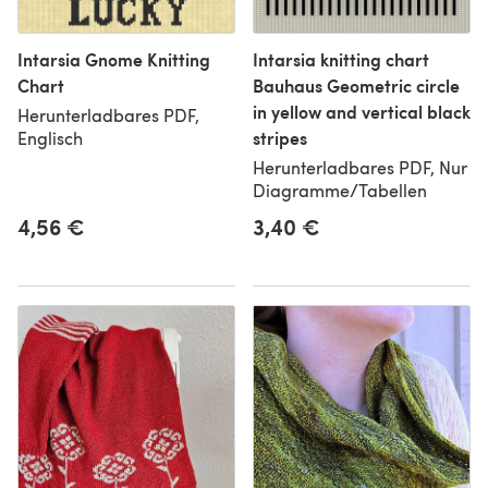
Intarsia Gnome Knitting
Intarsia knitting chart
Chart
Bauhaus Geometric circle
in yellow and vertical black
Herunterladbares PDF,
stripes
Englisch
Herunterladbares PDF, Nur
Diagramme/Tabellen
4,56 €
3,40 €