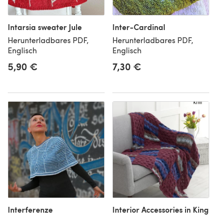
Intarsia sweater Jule
Inter-Cardinal
Herunterladbares PDF,
Herunterladbares PDF,
Englisch
Englisch
5,90 €
7,30 €
Interferenze
Interior Accessories in King