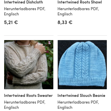
Intertwined Dishcloth
Intertwined Roots Shawl
Herunterladbares PDF,
Herunterladbares PDF,
Englisch
Englisch
5,21 €
8,33 €
Intertwined Roots Sweater
Intertwined Slouch Beanie
Herunterladbares PDF,
Herunterladbares PDF,
Englisch
Englisch