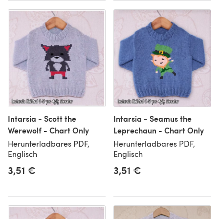
Intarsia - Scott the
Intarsia - Seamus the
Werewolf - Chart Only
Leprechaun - Chart Only
Herunterladbares PDF,
Herunterladbares PDF,
Englisch
Englisch
3,51 €
3,51 €