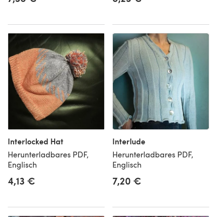
Interlocked Hat
Interlude
Herunterladbares PDF,
Herunterladbares PDF,
Englisch
Englisch
4,13 €
7,20 €