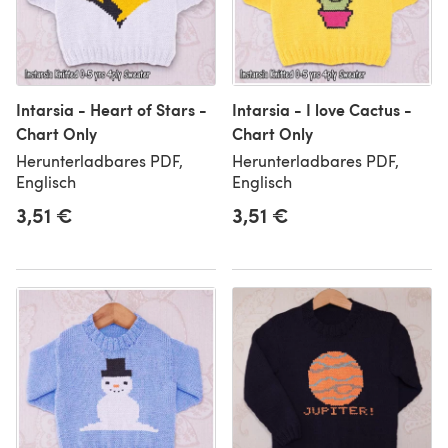
Intarsia - Heart of Stars -
Intarsia - I love Cactus -
Chart Only
Chart Only
Herunterladbares PDF,
Herunterladbares PDF,
Englisch
Englisch
3,51 €
3,51 €