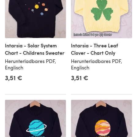
Intarsia - Solar System
Intarsia - Three Leaf
Chart - Childrens Sweater
Clover - Chart Only
Herunterladbares PDF,
Herunterladbares PDF,
Englisch
Englisch
3,51 €
3,51 €