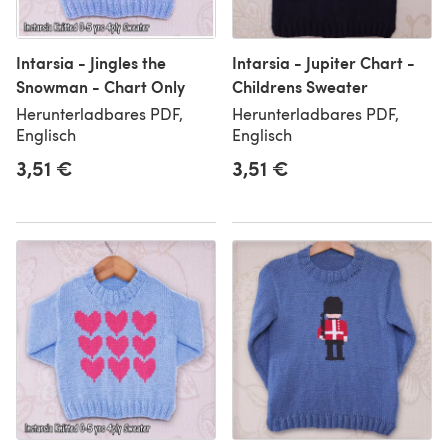
Intarsia - Jingles the
Intarsia - Jupiter Chart -
Snowman - Chart Only
Childrens Sweater
Herunterladbares PDF,
Herunterladbares PDF,
Englisch
Englisch
3,51 €
3,51 €