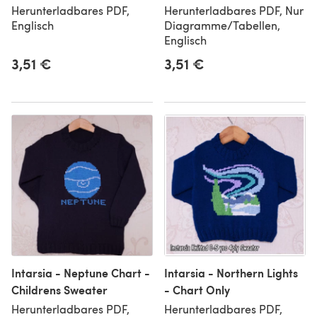
Herunterladbares PDF,
Herunterladbares PDF, Nur
Englisch
Diagramme/Tabellen,
Englisch
3,51 €
3,51 €
Intarsia - Neptune Chart -
Intarsia - Northern Lights
Childrens Sweater
- Chart Only
Herunterladbares PDF,
Herunterladbares PDF,