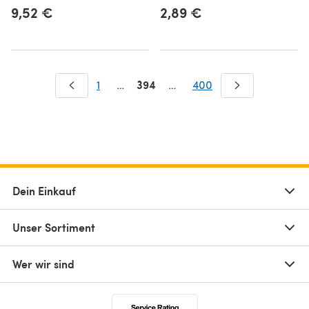
9,52 €
2,89 €
394
1
…
…
400
Dein Einkauf
Unser Sortiment
Wer wir sind