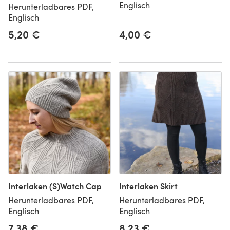
Englisch
Herunterladbares PDF,
Englisch
5,20 €
4,00 €
Interlaken (S)Watch Cap
Interlaken Skirt
Herunterladbares PDF,
Herunterladbares PDF,
Englisch
Englisch
7,38 €
8,23 €