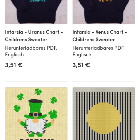
Intarsia - Uranus Chart -
Intarsia - Venus Chart -
Childrens Sweater
Childrens Sweater
Herunterladbares PDF,
Herunterladbares PDF,
Englisch
Englisch
3,51 €
3,51 €