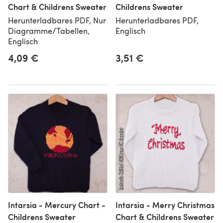
Chart & Childrens Sweater
Childrens Sweater
Herunterladbares PDF, Nur
Herunterladbares PDF,
Diagramme/Tabellen,
Englisch
Englisch
4,09 €
3,51 €
Intarsia - Mercury Chart -
Intarsia - Merry Christmas
Childrens Sweater
Chart & Childrens Sweater