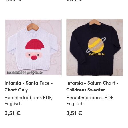
Intarsia - Santa Face -
Intarsia - Saturn Chart -
Chart Only
Childrens Sweater
Herunterladbares PDF,
Herunterladbares PDF,
Englisch
Englisch
3,51 €
3,51 €