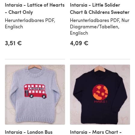
Intarsia - Lattice of Hearts
Intarsia - Little Solider
- Chart Only
Chart & Childrens Sweater
Herunterladbares PDF,
Herunterladbares PDF, Nur
Englisch
Diagramme/Tabellen,
Englisch
3,51 €
4,09 €
Intarsia - London Bus
Intarsia - Mars Chart -