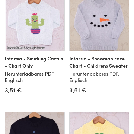
Intarsia - Smirking Cactus
Intarsia - Snowman Face
- Chart Only
Chart - Childrens Sweater
Herunterladbares PDF,
Herunterladbares PDF,
Englisch
Englisch
3,51 €
3,51 €