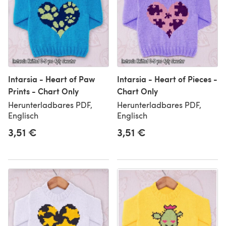
Intarsia - Heart of Paw
Intarsia - Heart of Pieces -
Prints - Chart Only
Chart Only
Herunterladbares PDF,
Herunterladbares PDF,
Englisch
Englisch
3,51 €
3,51 €