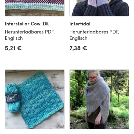
Interstellar Cowl DK
Intertidal
Herunterladbares PDF,
Herunterladbares PDF,
Englisch
Englisch
5,21 €
7,38 €