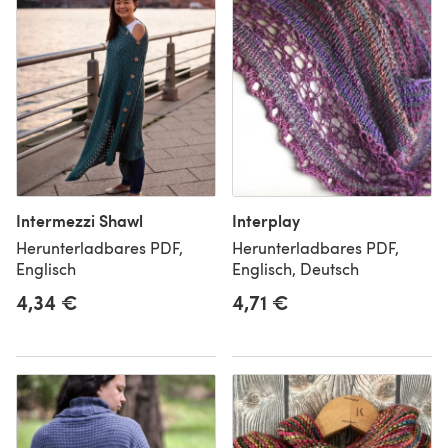
Intermezzi Shawl
Interplay
Herunterladbares PDF,
Herunterladbares PDF,
Englisch
Englisch, Deutsch
4,34 €
4,71 €