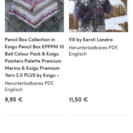
Pencil Box Collection in
Vill by Kersti Landra
Koigu Pencil Box KPPPM 10
Herunterladbares PDF,
Ball Colour Pack & Koigu
Englisch
Painters Palette Premium
Merino & Koigu Premium
Yarn 2.0 PLUS by Koigu -
Herunterladbares PDF,
Englisch
9,95 €
11,50 €