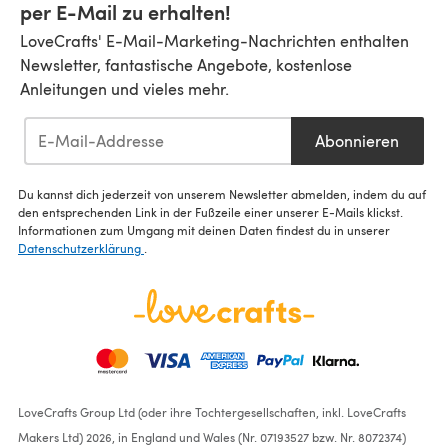
per E-Mail zu erhalten!
LoveCrafts' E-Mail-Marketing-Nachrichten enthalten
Newsletter, fantastische Angebote, kostenlose
Anleitungen und vieles mehr.
Abonnieren
Du kannst dich jederzeit von unserem Newsletter abmelden, indem du auf
den entsprechenden Link in der Fußzeile einer unserer E-Mails klickst.
Informationen zum Umgang mit deinen Daten findest du in unserer
Datenschutzerklärung
.
LoveCrafts Group Ltd (oder ihre Tochtergesellschaften, inkl. LoveCrafts
Makers Ltd) 2026, in England und Wales (Nr. 07193527 bzw. Nr. 8072374)