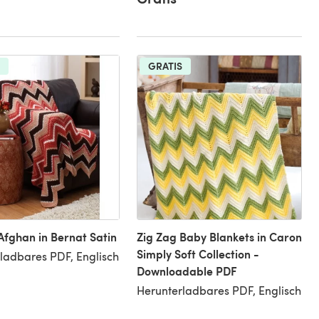
GRATIS
Afghan in Bernat Satin
Zig Zag Baby Blankets in Caron
Simply Soft Collection -
ladbares PDF, Englisch
Downloadable PDF
Herunterladbares PDF, Englisch