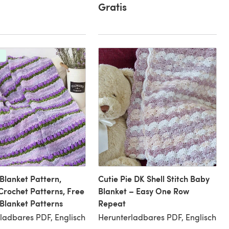
Gratis
Blanket Pattern,
Cutie Pie DK Shell Stitch Baby
Crochet Patterns, Free
Blanket – Easy One Row
Blanket Patterns
Repeat
ladbares PDF, Englisch
Herunterladbares PDF, Englisch