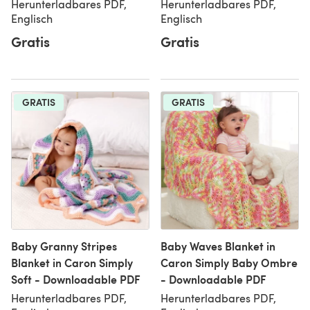
Herunterladbares PDF,
Herunterladbares PDF,
Englisch
Englisch
Gratis
Gratis
GRATIS
GRATIS
Baby Granny Stripes
Baby Waves Blanket in
Blanket in Caron Simply
Caron Simply Baby Ombre
Soft - Downloadable PDF
- Downloadable PDF
Herunterladbares PDF,
Herunterladbares PDF,