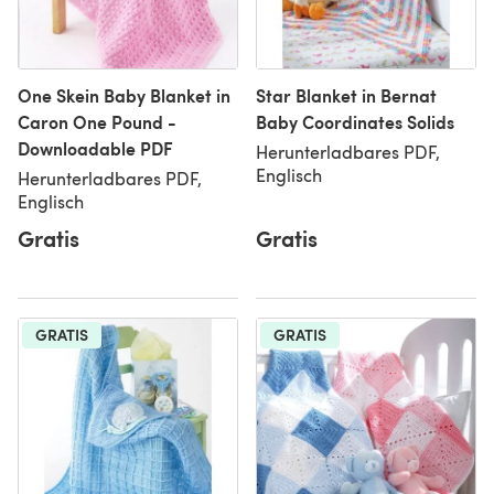
One Skein Baby Blanket in
Star Blanket in Bernat
Caron One Pound -
Baby Coordinates Solids
Downloadable PDF
Herunterladbares PDF,
Englisch
Herunterladbares PDF,
Englisch
Gratis
Gratis
GRATIS
GRATIS