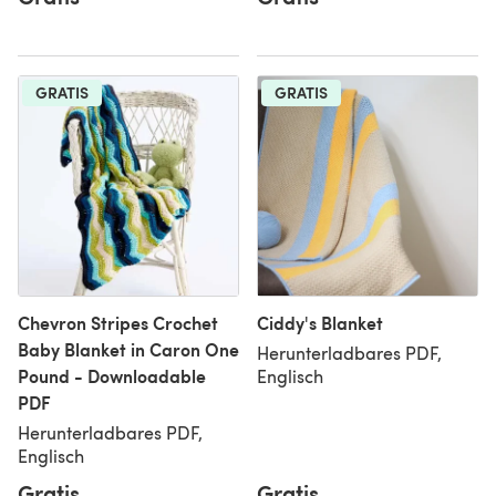
GRATIS
GRATIS
Chevron Stripes Crochet
Ciddy's Blanket
Baby Blanket in Caron One
Herunterladbares PDF,
Pound - Downloadable
Englisch
PDF
Herunterladbares PDF,
Englisch
Gratis
Gratis