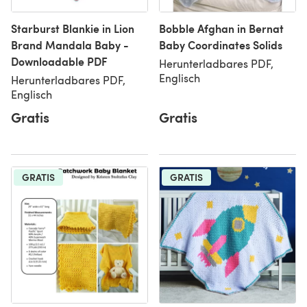
Starburst Blankie in Lion
Bobble Afghan in Bernat
Brand Mandala Baby -
Baby Coordinates Solids
Downloadable PDF
Herunterladbares PDF,
Englisch
Herunterladbares PDF,
Englisch
Gratis
Gratis
GRATIS
GRATIS