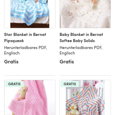
Star Blanket in Bernat
Baby Blanket in Bernat
Pipsqueak
Softee Baby Solids
Herunterladbares PDF,
Herunterladbares PDF,
Englisch
Englisch
Gratis
Gratis
GRATIS
GRATIS