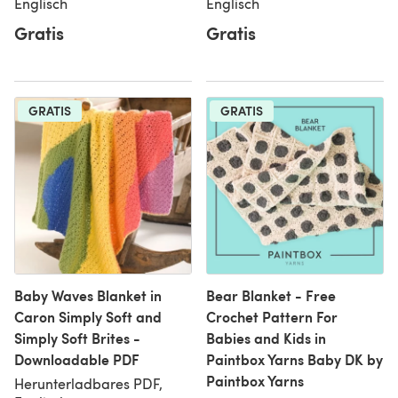
Englisch
Englisch
Gratis
Gratis
GRATIS
GRATIS
Baby Waves Blanket in
Bear Blanket - Free
Caron Simply Soft and
Crochet Pattern For
Simply Soft Brites -
Babies and Kids in
Downloadable PDF
Paintbox Yarns Baby DK by
Paintbox Yarns
Herunterladbares PDF,