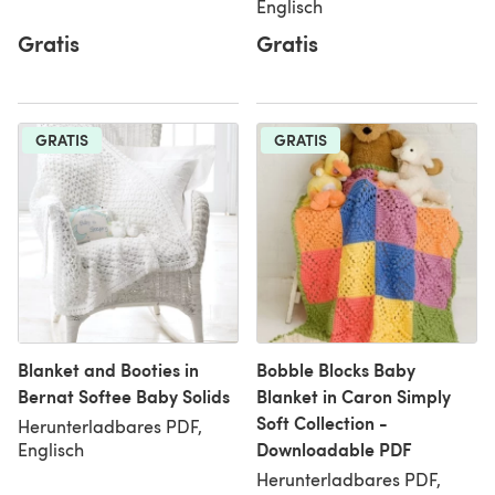
Englisch
Gratis
Gratis
GRATIS
GRATIS
Blanket and Booties in
Bobble Blocks Baby
Bernat Softee Baby Solids
Blanket in Caron Simply
Soft Collection -
Herunterladbares PDF,
Downloadable PDF
Englisch
Herunterladbares PDF,