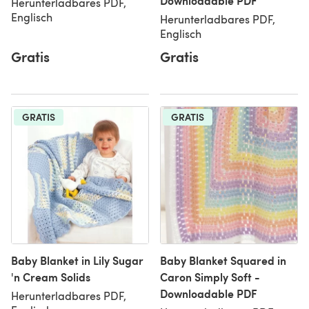
Downloadable PDF
Herunterladbares PDF,
Englisch
Herunterladbares PDF,
Englisch
Gratis
Gratis
GRATIS
GRATIS
Baby Blanket in Lily Sugar
Baby Blanket Squared in
'n Cream Solids
Caron Simply Soft -
Downloadable PDF
Herunterladbares PDF,