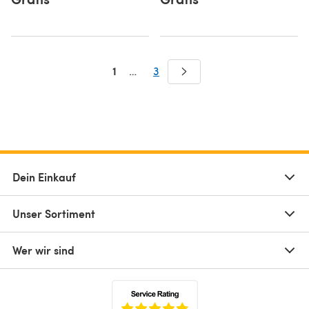
1
…
3
Dein Einkauf
Unser Sortiment
Wer wir sind