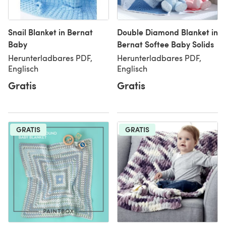
Snail Blanket in Bernat
Double Diamond Blanket in
Baby
Bernat Softee Baby Solids
Herunterladbares PDF,
Herunterladbares PDF,
Englisch
Englisch
Gratis
Gratis
GRATIS
GRATIS