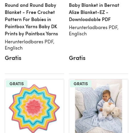
Round and Round Baby
Baby Blanket in Bernat
Blanket - Free Crochet
Alize Blanket-EZ -
Pattern For Babies in
Downloadable PDF
Paintbox Yarns Baby DK
Herunterladbares PDF,
Prints by Paintbox Yarns
Englisch
Herunterladbares PDF,
Englisch
Gratis
Gratis
GRATIS
GRATIS