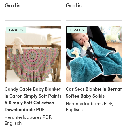
Gratis
Gratis
GRATIS
GRATIS
Candy Cable Baby Blanket
Car Seat Blanket in Bernat
in Caron Simply Soft Paints
Softee Baby Solids
& Simply Soft Collection -
Herunterladbares PDF,
Downloadable PDF
Englisch
Herunterladbares PDF,
Englisch