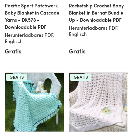
Pacific Sport Patchwork
Rocketship Crochet Baby
Baby Blanket in Cascade
Blanket in Bernat Bundle
Yarns - DK578 -
Up - Downloadable PDF
Downloadable PDF
Herunterladbares PDF,
Englisch
Herunterladbares PDF,
Englisch
Gratis
Gratis
GRATIS
GRATIS