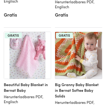
Englisch
Herunterladbares PDF,
Englisch
Gratis
Gratis
GRATIS
GRATIS
Beautiful Baby Blanket in
Big Granny Baby Blanket
Bernat Baby
in Bernat Softee Baby
Solids
Herunterladbares PDF,
Englisch
Herunterladbares PDF,