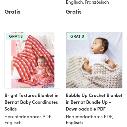
Englisch, Französisch
Gratis
Gratis
GRATIS
GRATIS
Bright Textures Blanket in
Bubble Up Crochet Blanket
Bernat Baby Coordinates
in Bernat Bundle Up -
Solids
Downloadable PDF
Herunterladbares PDF,
Herunterladbares PDF,
Englisch
Englisch