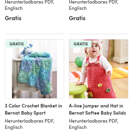
Herunterladbares PDF,
Herunterladbares PDF,
Englisch
Englisch
Gratis
Gratis
GRATIS
GRATIS
3 Color Crochet Blanket in
A-line Jumper and Hat in
Bernat Baby Sport
Bernat Softee Baby Solids
Herunterladbares PDF,
Herunterladbares PDF,
Englisch
Englisch