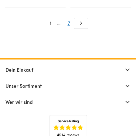
1
…
7
Dein Einkauf
Unser Sortiment
Wer wir sind