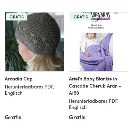
GRATIS
GRATIS
Arcadia Cap
Ariel's Baby Blankie in
Cascade Cherub Aran -
Herunterladbares PDF,
A158
Englisch
Herunterladbares PDF,
Englisch
Gratis
Gratis