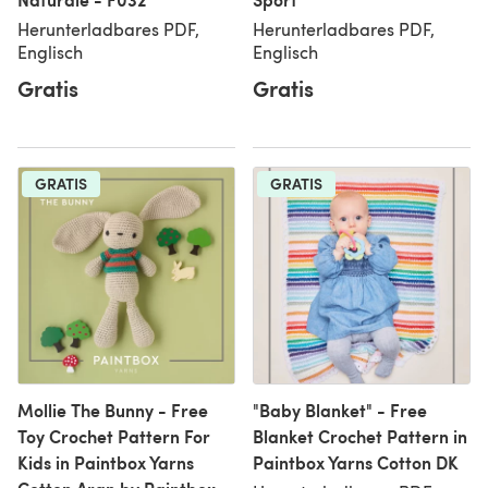
Herunterladbares PDF,
Herunterladbares PDF,
Englisch
Englisch
Gratis
Gratis
GRATIS
GRATIS
Mollie The Bunny - Free
"Baby Blanket" - Free
Toy Crochet Pattern For
Blanket Crochet Pattern in
Kids in Paintbox Yarns
Paintbox Yarns Cotton DK