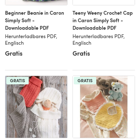
Beginner Beanie in Caron
Teeny Weeny Crochet Cap
Simply Soft -
in Caron Simply Soft -
Downloadable PDF
Downloadable PDF
Herunterladbares PDF,
Herunterladbares PDF,
Englisch
Englisch
Gratis
Gratis
GRATIS
GRATIS