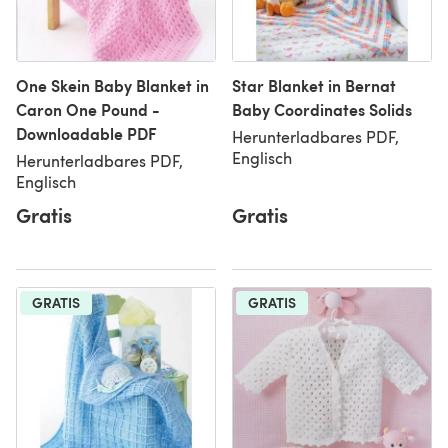
One Skein Baby Blanket in
Star Blanket in Bernat
Caron One Pound -
Baby Coordinates Solids
Downloadable PDF
Herunterladbares PDF,
Englisch
Herunterladbares PDF,
Englisch
Gratis
Gratis
GRATIS
GRATIS