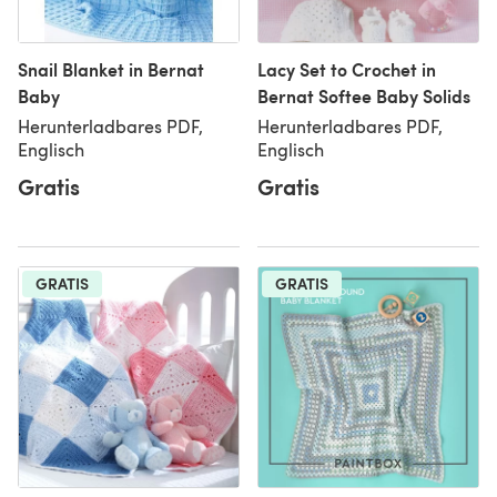
Snail Blanket in Bernat
Lacy Set to Crochet in
Baby
Bernat Softee Baby Solids
Herunterladbares PDF,
Herunterladbares PDF,
Englisch
Englisch
Gratis
Gratis
GRATIS
GRATIS