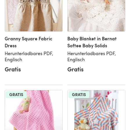
Granny Square Fabric
Baby Blanket in Bernat
Dress
Softee Baby Solids
Herunterladbares PDF,
Herunterladbares PDF,
Englisch
Englisch
Gratis
Gratis
GRATIS
GRATIS