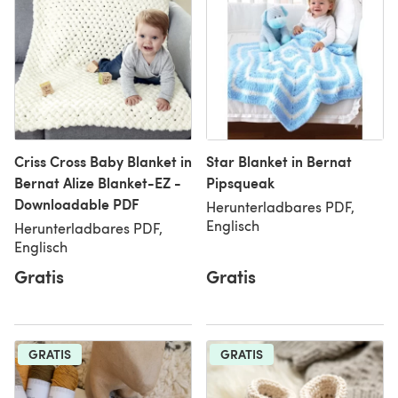
Criss Cross Baby Blanket in
Star Blanket in Bernat
Bernat Alize Blanket-EZ -
Pipsqueak
Downloadable PDF
Herunterladbares PDF,
Englisch
Herunterladbares PDF,
Englisch
Gratis
Gratis
GRATIS
GRATIS