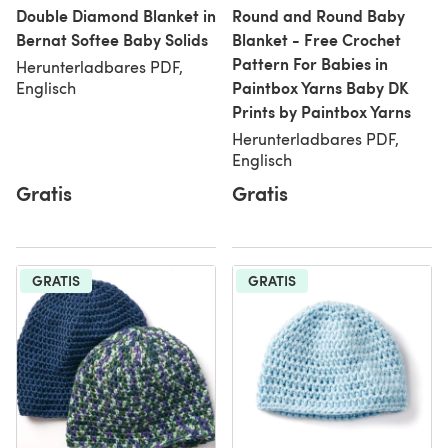
Double Diamond Blanket in
Round and Round Baby
Bernat Softee Baby Solids
Blanket - Free Crochet
Pattern For Babies in
Herunterladbares PDF,
Paintbox Yarns Baby DK
Englisch
Prints by Paintbox Yarns
Herunterladbares PDF,
Englisch
Gratis
Gratis
GRATIS
GRATIS