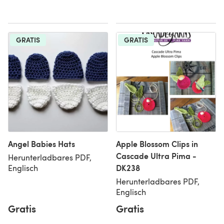
GRATIS
GRATIS
Angel Babies Hats
Apple Blossom Clips in
Cascade Ultra Pima -
Herunterladbares PDF,
DK238
Englisch
Herunterladbares PDF,
Englisch
Gratis
Gratis