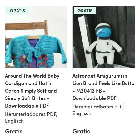
GRATIS
GRATIS
Around The World Baby
Astronaut Amigurumi in
Cardigan and Hat in
Lion Brand Feels Like Butta
Caron Simply Soft and
- M20412 FB -
Simply Soft Brites -
Downloadable PDF
Downloadable PDF
Herunterladbares PDF,
Englisch
Herunterladbares PDF,
Englisch
Gratis
Gratis