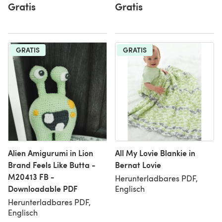
Gratis
Gratis
GRATIS
GRATIS
Alien Amigurumi in Lion
All My Lovie Blankie in
Brand Feels Like Butta -
Bernat Lovie
M20413 FB -
Herunterladbares PDF,
Downloadable PDF
Englisch
Herunterladbares PDF,
Englisch