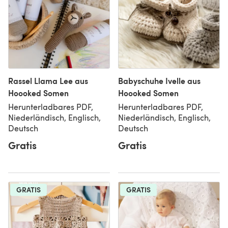
Rassel Llama Lee aus
Babyschuhe Ivelle aus
Hoooked Somen
Hoooked Somen
Herunterladbares PDF,
Herunterladbares PDF,
Niederländisch, Englisch,
Niederländisch, Englisch,
Deutsch
Deutsch
Gratis
Gratis
GRATIS
GRATIS