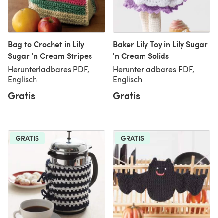
Bag to Crochet in Lily
Baker Lily Toy in Lily Sugar
Sugar 'n Cream Stripes
'n Cream Solids
Herunterladbares PDF,
Herunterladbares PDF,
Englisch
Englisch
Gratis
Gratis
GRATIS
GRATIS