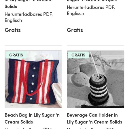
Solids
Herunterladbares PDF,
Englisch
Herunterladbares PDF,
Englisch
Gratis
Gratis
GRATIS
GRATIS
Beach Bag in Lily Sugar 'n
Beverage Can Holder in
Cream Solids
Lily Sugar 'n Cream Solids