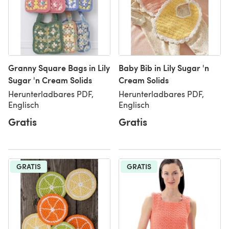
Granny Square Bags in Lily
Baby Bib in Lily Sugar 'n
Sugar 'n Cream Solids
Cream Solids
Herunterladbares PDF,
Herunterladbares PDF,
Englisch
Englisch
Gratis
Gratis
GRATIS
GRATIS