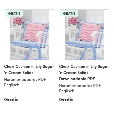
GRATIS
GRATIS
Chair Cushion in Lily Sugar
Chair Cushion in Lily Sugar
'n Cream Solids
'n Cream Solids -
Downloadable PDF
Herunterladbares PDF,
Englisch
Herunterladbares PDF,
Englisch
Gratis
Gratis