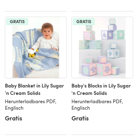
GRATIS
GRATIS
Baby Blanket in Lily Sugar
Baby's Blocks in Lily Sugar
'n Cream Solids
'n Cream Solids
Herunterladbares PDF,
Herunterladbares PDF,
Englisch
Englisch
Gratis
Gratis