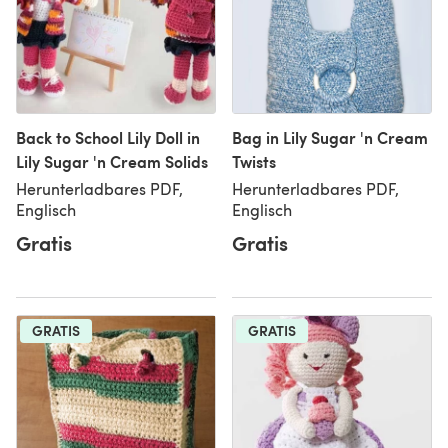
Back to School Lily Doll in
Bag in Lily Sugar 'n Cream
Lily Sugar 'n Cream Solids
Twists
Herunterladbares PDF,
Herunterladbares PDF,
Englisch
Englisch
Gratis
Gratis
GRATIS
GRATIS