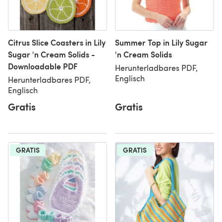
Citrus Slice Coasters in Lily
Summer Top in Lily Sugar
Sugar 'n Cream Solids -
'n Cream Solids
Downloadable PDF
Herunterladbares PDF,
Englisch
Herunterladbares PDF,
Englisch
Gratis
Gratis
GRATIS
GRATIS