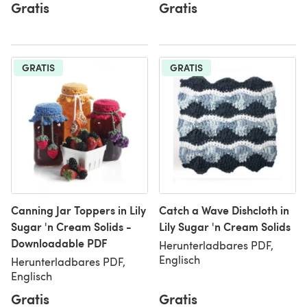
Gratis
Gratis
GRATIS
GRATIS
Canning Jar Toppers in Lily
Catch a Wave Dishcloth in
Sugar 'n Cream Solids -
Lily Sugar 'n Cream Solids
Downloadable PDF
Herunterladbares PDF,
Englisch
Herunterladbares PDF,
Englisch
Gratis
Gratis