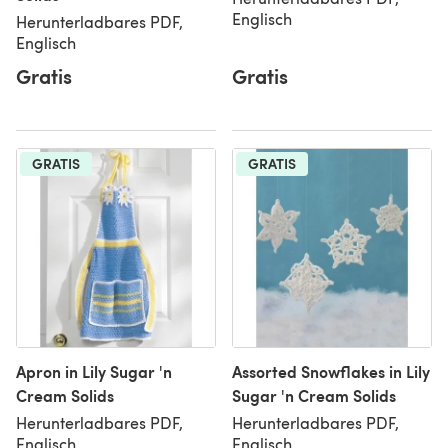
Englisch
Herunterladbares PDF,
Englisch
Gratis
Gratis
GRATIS
GRATIS
Apron in Lily Sugar 'n
Assorted Snowflakes in Lily
Cream Solids
Sugar 'n Cream Solids
Herunterladbares PDF,
Herunterladbares PDF,
Englisch
Englisch