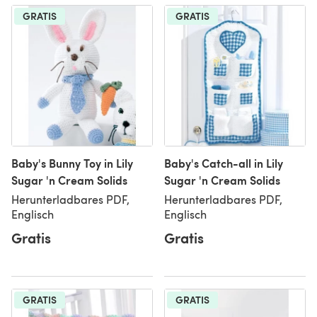
GRATIS
GRATIS
Baby's Bunny Toy in Lily
Baby's Catch-all in Lily
Sugar 'n Cream Solids
Sugar 'n Cream Solids
Herunterladbares PDF,
Herunterladbares PDF,
Englisch
Englisch
Gratis
Gratis
GRATIS
GRATIS