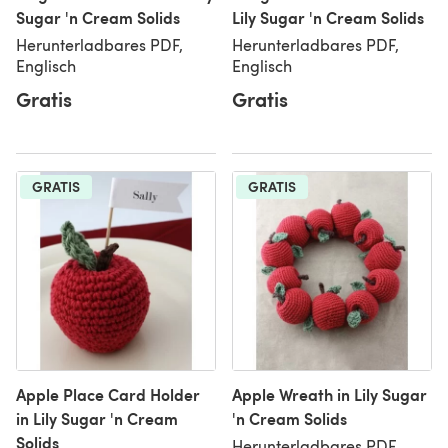
Sugar 'n Cream Solids
Lily Sugar 'n Cream Solids
Herunterladbares PDF,
Herunterladbares PDF,
Englisch
Englisch
Gratis
Gratis
GRATIS
GRATIS
Apple Place Card Holder
Apple Wreath in Lily Sugar
in Lily Sugar 'n Cream
'n Cream Solids
Solids
Herunterladbares PDF,