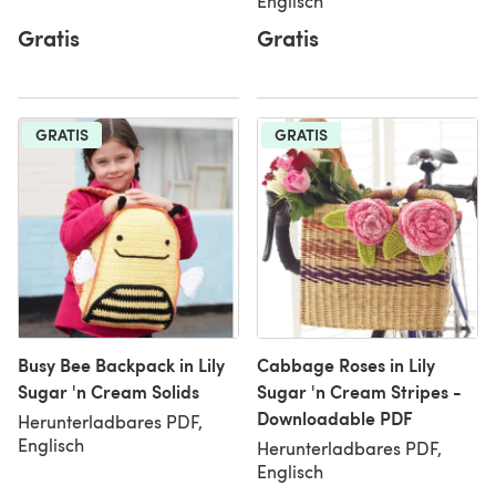
Englisch
Gratis
Gratis
GRATIS
GRATIS
Busy Bee Backpack in Lily
Cabbage Roses in Lily
Sugar 'n Cream Solids
Sugar 'n Cream Stripes -
Downloadable PDF
Herunterladbares PDF,
Englisch
Herunterladbares PDF,
Englisch