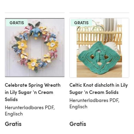
GRATIS
GRATIS
Celebrate Spring Wreath
Celtic Knot dishcloth in Lily
in Lily Sugar 'n Cream
Sugar 'n Cream Solids
Solids
Herunterladbares PDF,
Englisch
Herunterladbares PDF,
Englisch
Gratis
Gratis