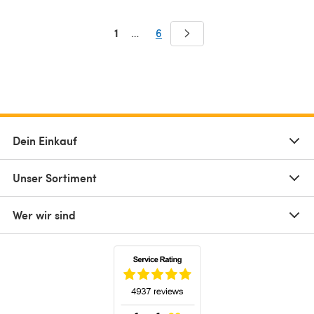
1
…
6
Dein Einkauf
Unser Sortiment
Wer wir sind