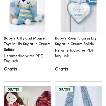
Baby's Kitty and Mouse
Baby's Room Sign in Lily
Toys in Lily Sugar 'n Cream
Sugar 'n Cream Solids
Solids
Herunterladbares PDF,
Englisch
Herunterladbares PDF,
Englisch
Gratis
Gratis
GRATIS
GRATIS