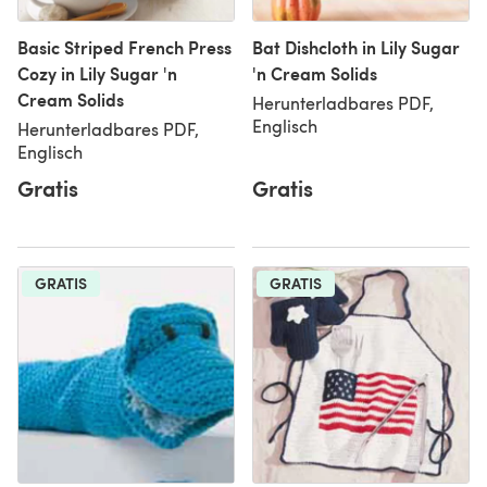
Basic Striped French Press
Bat Dishcloth in Lily Sugar
Cozy in Lily Sugar 'n
'n Cream Solids
Cream Solids
Herunterladbares PDF,
Englisch
Herunterladbares PDF,
Englisch
Gratis
Gratis
GRATIS
GRATIS