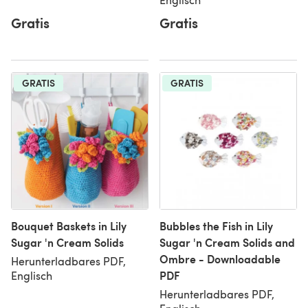
Gratis
Gratis
GRATIS
GRATIS
Bouquet Baskets in Lily
Bubbles the Fish in Lily
Sugar 'n Cream Solids
Sugar 'n Cream Solids and
Ombre - Downloadable
Herunterladbares PDF,
PDF
Englisch
Herunterladbares PDF,