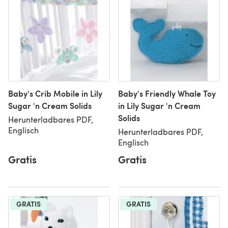
Baby's Crib Mobile in Lily
Baby's Friendly Whale Toy
Sugar 'n Cream Solids
in Lily Sugar 'n Cream
Solids
Herunterladbares PDF,
Englisch
Herunterladbares PDF,
Englisch
Gratis
Gratis
GRATIS
GRATIS