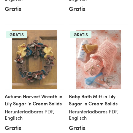
Gratis
Gratis
GRATIS
GRATIS
Autumn Harvest Wreath in
Baby Bath Mitt in Lily
Lily Sugar 'n Cream Solids
Sugar 'n Cream Solids
Herunterladbares PDF,
Herunterladbares PDF,
Englisch
Englisch
Gratis
Gratis