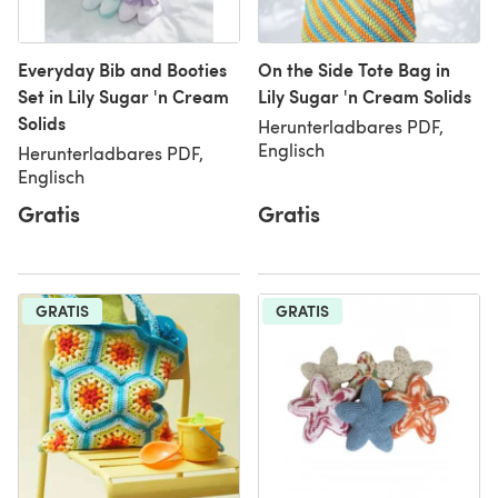
Everyday Bib and Booties
On the Side Tote Bag in
Set in Lily Sugar 'n Cream
Lily Sugar 'n Cream Solids
Solids
Herunterladbares PDF,
Englisch
Herunterladbares PDF,
Englisch
Gratis
Gratis
GRATIS
GRATIS