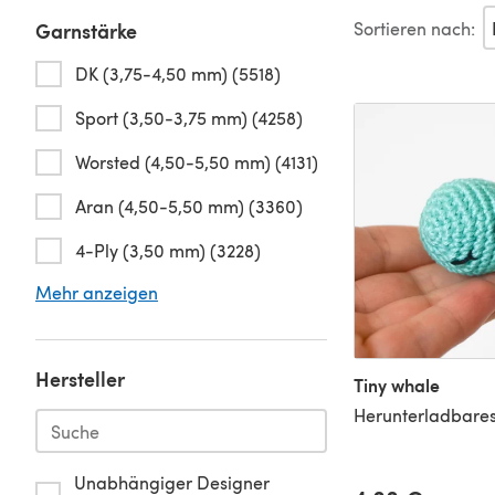
Sortieren nach:
Garnstärke
DK (3,75-4,50 mm) (5518)
Sport (3,50-3,75 mm) (4258)
Worsted (4,50-5,50 mm) (4131)
Aran (4,50-5,50 mm) (3360)
4-Ply (3,50 mm) (3228)
Mehr anzeigen
Hersteller
Tiny whale
Herunterladbares
Unabhängiger Designer