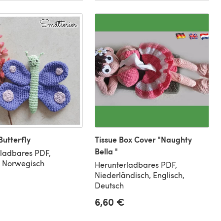
 Butterfly
Tissue Box Cover "Naughty
Bella "
ladbares PDF,
, Norwegisch
Herunterladbares PDF,
Niederländisch, Englisch,
Deutsch
6,60 €