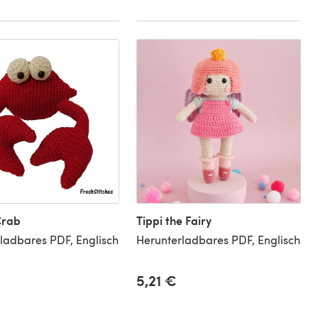
Crab
Tippi the Fairy
ladbares PDF, Englisch
Herunterladbares PDF, Englisch
5,21 €