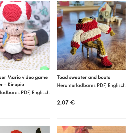
per Mario video game
Toad sweater and boots
r - Kinopio
Herunterladbares PDF, Englisch
ladbares PDF, Englisch
2,07 €