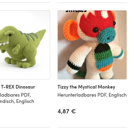
e T-REX Dinosaur
Tizzy the Mystical Monkey
ladbares PDF,
Herunterladbares PDF, Englisch
ndisch, Englisch
4,87 €