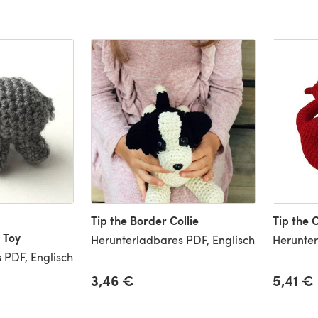
Tip the Border Collie
Tip the 
 Toy
Herunterladbares PDF, Englisch
Herunter
 PDF, Englisch
3,46 €
5,41 €