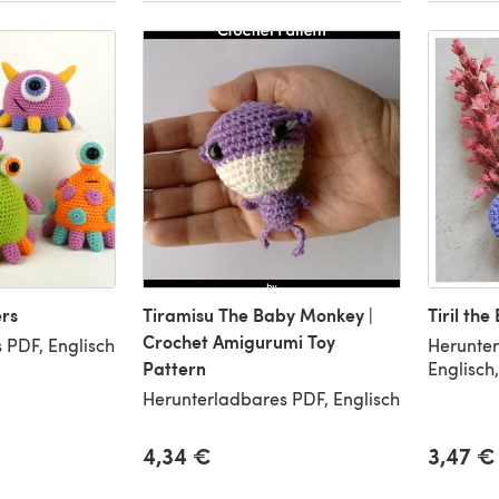
rs
Tiramisu The Baby Monkey |
Tiril the
Crochet Amigurumi Toy
 PDF, Englisch
Herunter
Pattern
Englisch
Herunterladbares PDF, Englisch
4,34 €
3,47 €