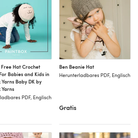
 Free Hat Crochet
Ben Beanie Hat
For Babies and Kids in
Herunterladbares PDF, Englisch
 Yarns Baby DK by
 Yarns
ladbares PDF, Englisch
Gratis