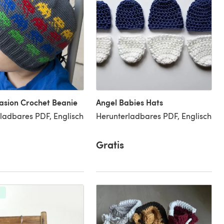
vasion Crochet Beanie
Angel Babies Hats
ladbares PDF, Englisch
Herunterladbares PDF, Englisch
Gratis