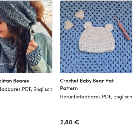
litan Beanie
Crochet Baby Bear Hat
Pattern
ladbares PDF, Englisch
Herunterladbares PDF, Englisch
2,80 €