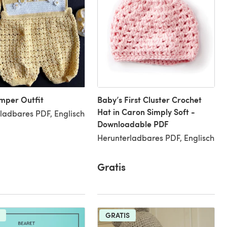
mper Outfit
Baby’s First Cluster Crochet
Hat in Caron Simply Soft -
ladbares PDF, Englisch
Downloadable PDF
Herunterladbares PDF, Englisch
Gratis
GRATIS