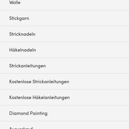
Wolle
Stickgarn
Stricknadeln
Häkelnadeln
Strickanleitungen
Kostenlose Strickanleitungen
Kostenlose Häkelanleitungen
Diamond Painting
Ausverkauf