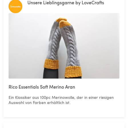
Unsere Lieblingsgarne by LoveCrafts
Rico Essentials Soft Merino Aran
Ein Klassiker aus 100pc Merinowolle, der in einer riesigen
Auswahl von Farben erhältlich ist.