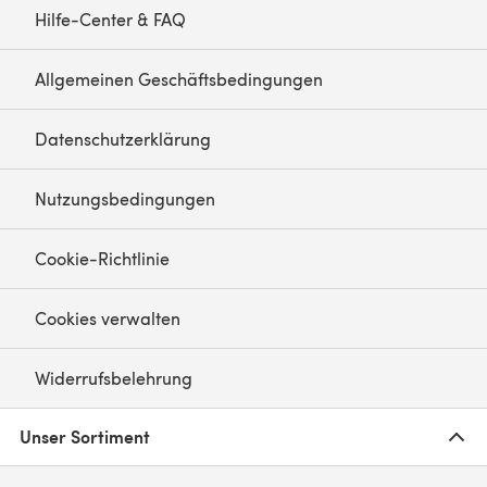
Hilfe-Center & FAQ
Allgemeinen Geschäftsbedingungen
Datenschutzerklärung
Nutzungsbedingungen
Cookie-Richtlinie
Cookies verwalten
Widerrufsbelehrung
Unser Sortiment