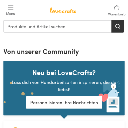
Menu
Warenkorb
Von unserer Community
Neu bei LoveCrafts?
Lass dich von Handarbeitsarten inspirieren, die du
liebst!
Personalisieren Ihre Nachrichten