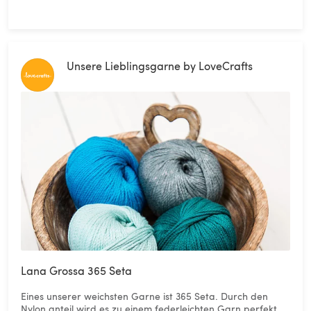
Unsere Lieblingsgarne by LoveCrafts
Lana Grossa 365 Seta
Eines unserer weichsten Garne ist 365 Seta. Durch den
Nylon anteil wird es zu einem federleichten Garn perfekt