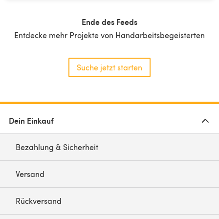
Ende des Feeds
Entdecke mehr Projekte von Handarbeitsbegeisterten
Suche jetzt starten
Dein Einkauf
Bezahlung & Sicherheit
Versand
Rückversand