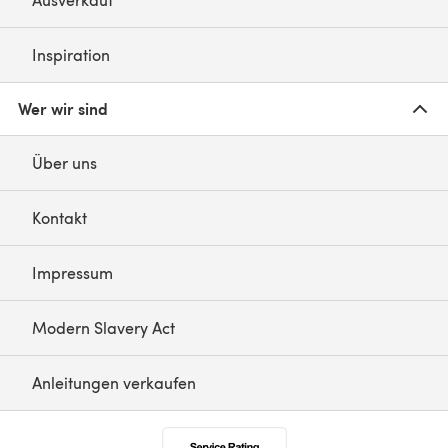
Inspiration
Wer wir sind
Über uns
Kontakt
Impressum
Modern Slavery Act
Anleitungen verkaufen