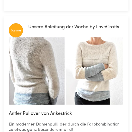
Unsere Anleitung der Woche by LoveCrafts
Antler Pullover von Ankestrick
Ein moderner Damenpulli, der durch die Farbkombination
zu etwas ganz Besonderem wird!