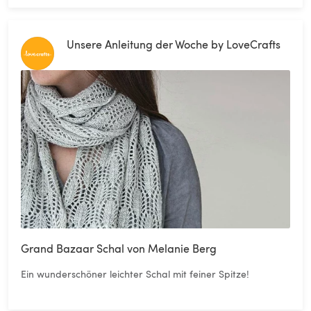
Unsere Anleitung der Woche by LoveCrafts
Grand Bazaar Schal von Melanie Berg
Ein wunderschöner leichter Schal mit feiner Spitze!