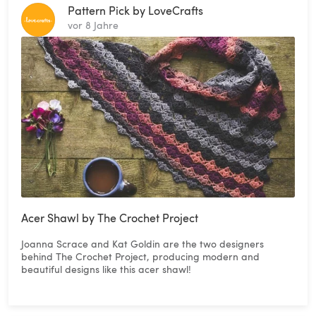
Pattern Pick by LoveCrafts
vor 8 Jahre
Acer Shawl by The Crochet Project
Joanna Scrace and Kat Goldin are the two designers
behind The Crochet Project, producing modern and
beautiful designs like this acer shawl!