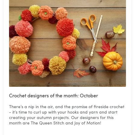
Crochet designers of the month: October
There’s a nip in the air, and the promise of fireside crochet
- it’s time to curl up with your hooks and yarn and start
creating your autumn projects. Our designers for this
month are The Queen Stitch and Joy of Motion!